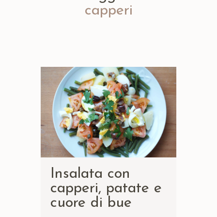
capperi
Insalata con
capperi, patate e
cuore di bue