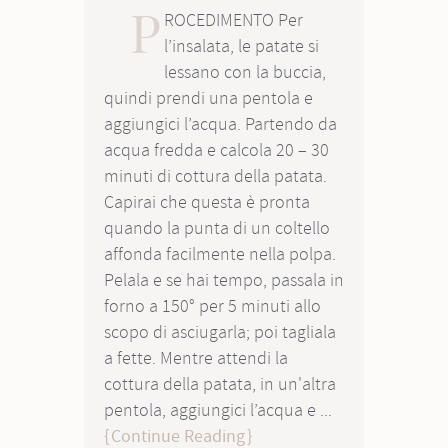
P
ROCEDIMENTO Per
l’insalata, le patate si
lessano con la buccia,
quindi prendi una pentola e
aggiungici l’acqua. Partendo da
acqua fredda e calcola 20 – 30
minuti di cottura della patata.
Capirai che questa è pronta
quando la punta di un coltello
affonda facilmente nella polpa.
Pelala e se hai tempo, passala in
forno a 150° per 5 minuti allo
scopo di asciugarla; poi tagliala
a fette. Mentre attendi la
cottura della patata, in un'altra
pentola, aggiungici l’acqua e ...
Continue Reading