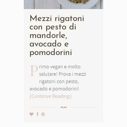
Mezzi rigatoni
con pesto di
mandorle,
avocado e
pomodorini
P
rimo vegan e molto
salutare! Prova i mezzi
rigatoni con pesto,
avocado e pomodorini!
Continue Reading