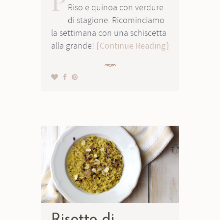
P
Riso e quinoa con verdure
di stagione. Ricominciamo
la settimana con una schiscetta
alla grande!
Continue Reading
Risotto di