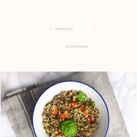
Older Posts
No More Posts