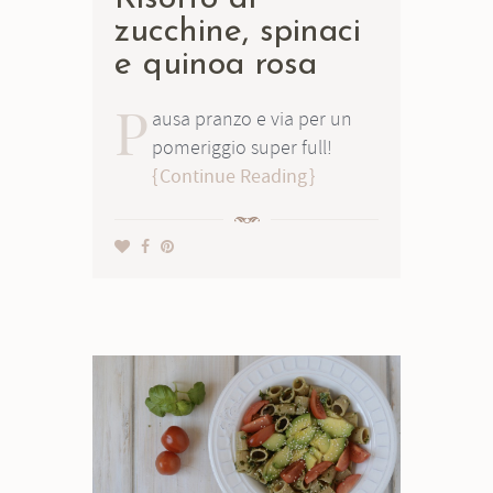
zucchine, spinaci
e quinoa rosa
P
ausa pranzo e via per un
pomeriggio super full!
Continue Reading