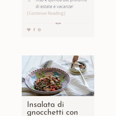
di estate e vacanze!
Continue Reading
Insalata di
gnocchetti con