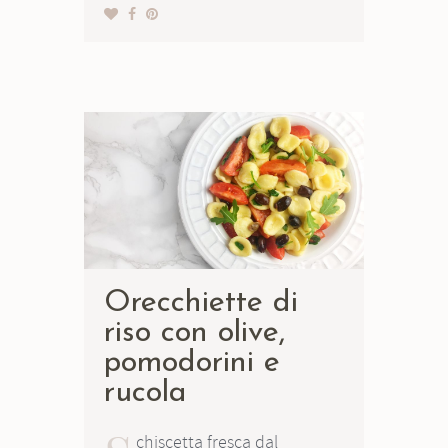
Orecchiette di
riso con olive,
pomodorini e
rucola
chiscetta fresca dal