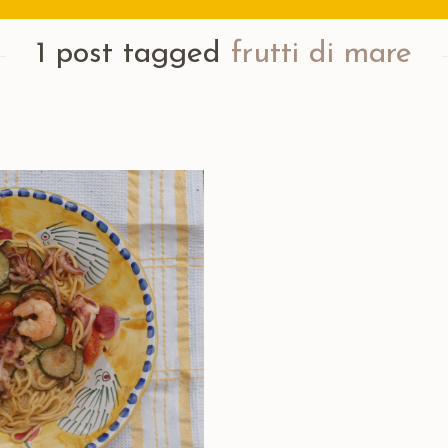
1 post tagged
frutti di mare