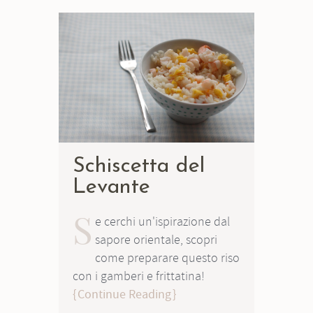
Schiscetta del
Levante
S
e cerchi un'ispirazione dal
sapore orientale, scopri
come preparare questo riso
con i gamberi e frittatina!
Continue Reading