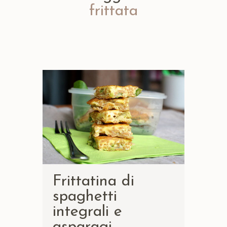
frittata
Frittatina di
spaghetti
integrali e