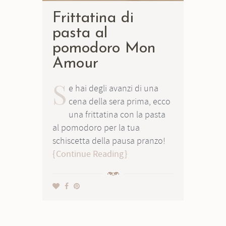
Frittatina di
pasta al
pomodoro Mon
Amour
S
e hai degli avanzi di una
cena della sera prima, ecco
una frittatina con la pasta
al pomodoro per la tua
schiscetta della pausa pranzo!
Continue Reading