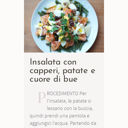
Insalata con
capperi, patate e
cuore di bue
P
ROCEDIMENTO Per
l’insalata, le patate si
lessano con la buccia,
quindi prendi una pentola e
aggiungici l’acqua. Partendo da