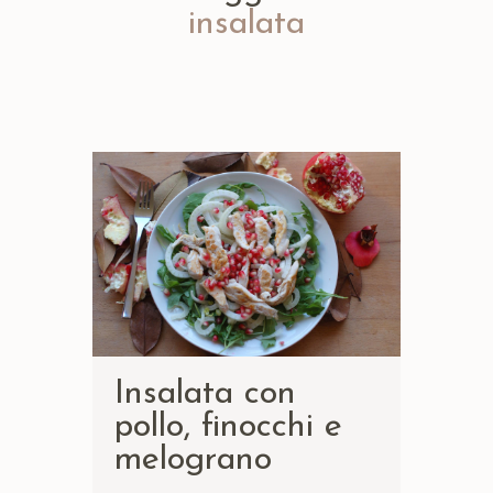
insalata
Insalata con
pollo, finocchi e
melograno