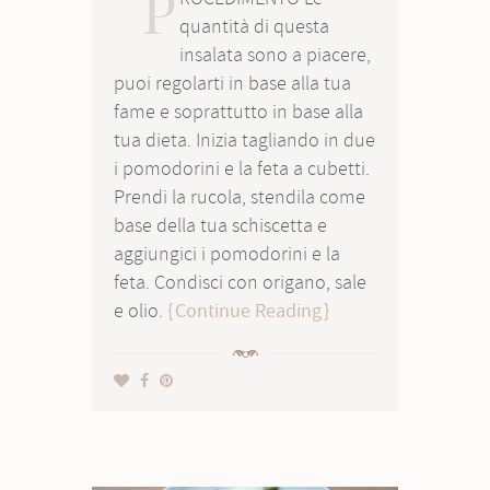
P
quantità di questa
insalata sono a piacere,
puoi regolarti in base alla tua
fame e soprattutto in base alla
tua dieta. Inizia tagliando in due
i pomodorini e la feta a cubetti.
Prendi la rucola, stendila come
base della tua schiscetta e
aggiungici i pomodorini e la
feta. Condisci con origano, sale
e olio.
Continue Reading