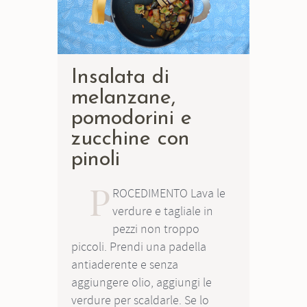
Insalata di
melanzane,
pomodorini e
zucchine con
pinoli
P
ROCEDIMENTO Lava le
verdure e tagliale in
pezzi non troppo
piccoli. Prendi una padella
antiaderente e senza
aggiungere olio, aggiungi le
verdure per scaldarle. Se lo