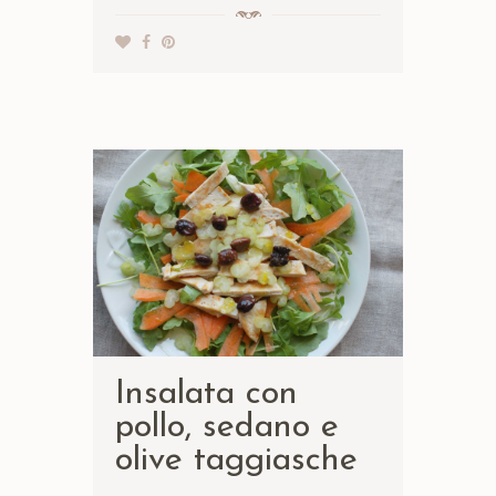
Insalata con
pollo, sedano e
olive taggiasche