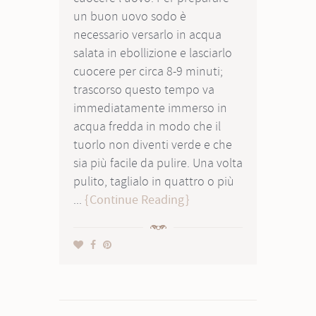
un buon uovo sodo è
necessario versarlo in acqua
salata in ebollizione e lasciarlo
cuocere per circa 8-9 minuti;
trascorso questo tempo va
immediatamente immerso in
acqua fredda in modo che il
tuorlo non diventi verde e che
sia più facile da pulire. Una volta
pulito, taglialo in quattro o più
...
Continue Reading