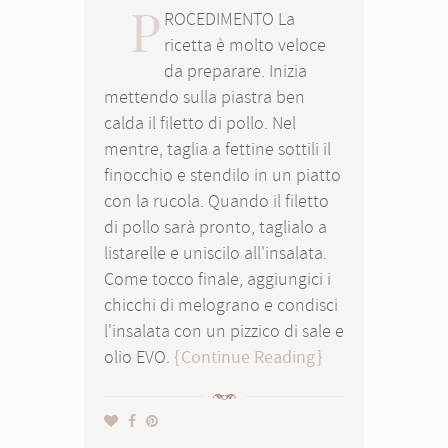
P
ROCEDIMENTO La
ricetta è molto veloce
da preparare. Inizia
mettendo sulla piastra ben
calda il filetto di pollo. Nel
mentre, taglia a fettine sottili il
finocchio e stendilo in un piatto
con la rucola. Quando il filetto
di pollo sarà pronto, taglialo a
listarelle e uniscilo all'insalata.
Come tocco finale, aggiungici i
chicchi di melograno e condisci
l'insalata con un pizzico di sale e
olio EVO.
Continue Reading