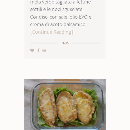
mela verde tagliata a fettine
sottili e le noci sgusciate.
Condisci con sale, olio EVO e
crema di aceto balsamico.
Continue Reading