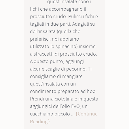
quest'insalata sono i
fichi che accompagnano il
prosciutto crudo. Pulisci i fichi e
tagliali in due parti. Adagiali su
dell’insalata (quella che
preferisci, noi abbiamo
utilizzato lo spinacino) insieme
a straccetti di prosciutto crudo.
A questo punto, aggiungi
alcune scaglie di pecorino. Ti
consigliamo di mangiare
quest'insalata con un
condimento preparato ad hoc.
Prendi una ciotolina e in questa
aggiungici dell'olio EVO, un
cucchiaino piccolo ...
Continue
Reading