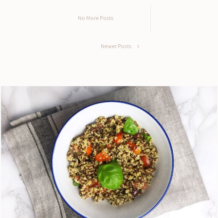
No More Posts
Newer Posts