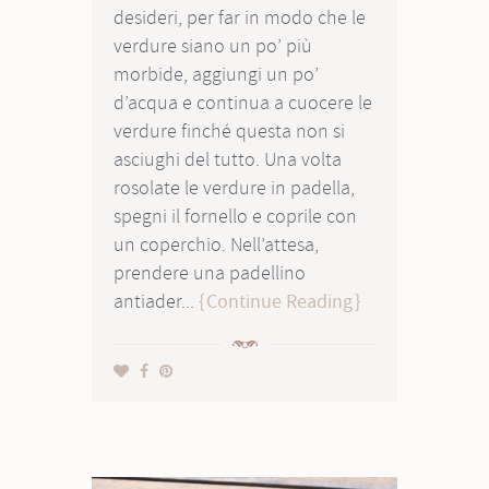
desideri, per far in modo che le
verdure siano un po’ più
morbide, aggiungi un po’
d’acqua e continua a cuocere le
verdure finché questa non si
asciughi del tutto. Una volta
rosolate le verdure in padella,
spegni il fornello e coprile con
un coperchio. Nell’attesa,
prendere una padellino
antiader...
Continue Reading