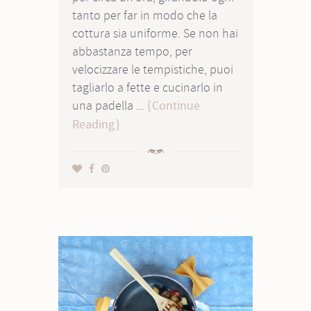
tanto per far in modo che la
cottura sia uniforme. Se non hai
abbastanza tempo, per
velocizzare le tempistiche, puoi
tagliarlo a fette e cucinarlo in
una padella ...
Continue
Reading