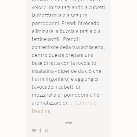
veloce. Inizia tagliando a cubetti
la mozzarella e a seguire i
pomodorini. Prendi l’avocado,
eliminare la buccia e taglialo a
fettine sottili. Prendi il
contenitore della tua schiscetta,
dentro questa prepara una
base di fatta con la rucola (o
insalatina - dipende da ciò che
hai in frigorifero) e aggiungici
l’avocado, i cubetti di
mozzarella e i pomodorini. Per
aromatizzare di ...
Continue
Reading