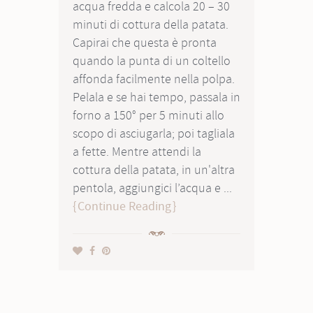
acqua fredda e calcola 20 – 30
minuti di cottura della patata.
Capirai che questa è pronta
quando la punta di un coltello
affonda facilmente nella polpa.
Pelala e se hai tempo, passala in
forno a 150° per 5 minuti allo
scopo di asciugarla; poi tagliala
a fette. Mentre attendi la
cottura della patata, in un'altra
pentola, aggiungici l’acqua e ...
Continue Reading