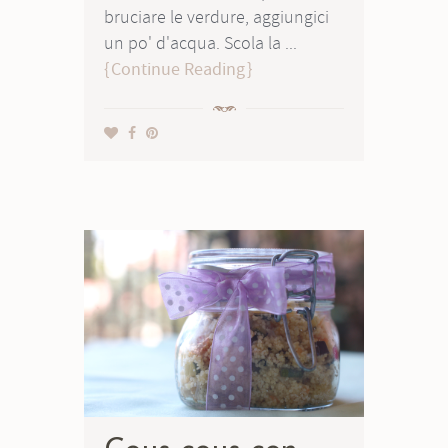
bruciare le verdure, aggiungici
un po' d'acqua. Scola la ...
Continue Reading