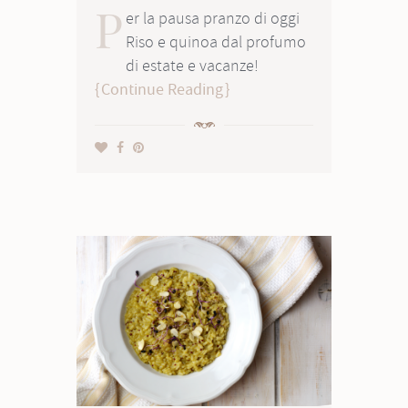
P
er la pausa pranzo di oggi
Riso e quinoa dal profumo
di estate e vacanze!
Continue Reading