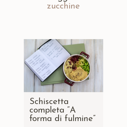
zucchine
Schiscetta
completa “A
forma di fulmine”