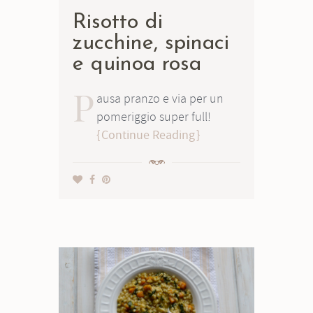
Risotto di
zucchine, spinaci
e quinoa rosa
P
ausa pranzo e via per un
pomeriggio super full!
Continue Reading