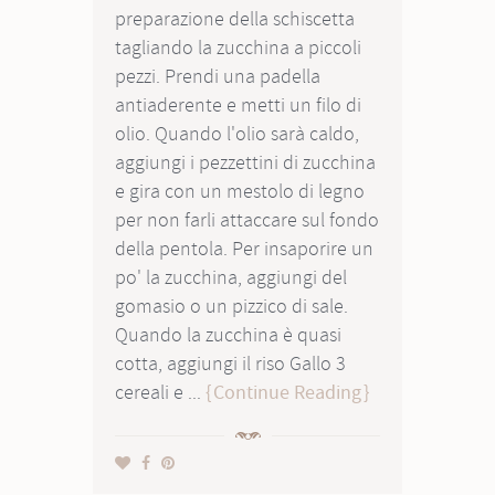
preparazione della schiscetta
tagliando la zucchina a piccoli
pezzi. Prendi una padella
antiaderente e metti un filo di
olio. Quando l'olio sarà caldo,
aggiungi i pezzettini di zucchina
e gira con un mestolo di legno
per non farli attaccare sul fondo
della pentola. Per insaporire un
po' la zucchina, aggiungi del
gomasio o un pizzico di sale.
Quando la zucchina è quasi
cotta, aggiungi il riso Gallo 3
cereali e ...
Continue Reading