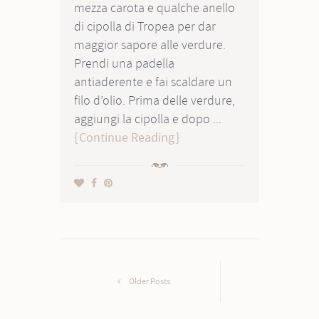
mezza carota e qualche anello
di cipolla di Tropea per dar
maggior sapore alle verdure.
Prendi una padella
antiaderente e fai scaldare un
filo d’olio. Prima delle verdure,
aggiungi la cipolla e dopo ...
Continue Reading
Older Posts